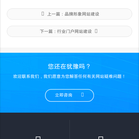
上一篇：
品牌形象网站建设
下一篇：
行业门户网站建设
您还在犹豫吗？
欢迎联系我们，我们愿意为您解答任何有关网站疑难问题！
立即咨询