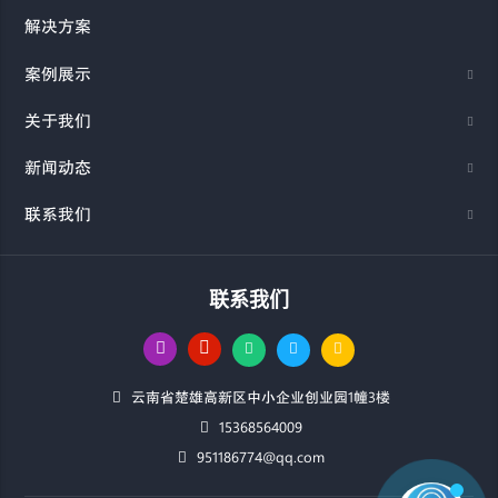
解决方案
案例展示
关于我们
新闻动态
联系我们
联系我们
云南省楚雄高新区中小企业创业园1幢3楼
15368564009
951186774@qq.com