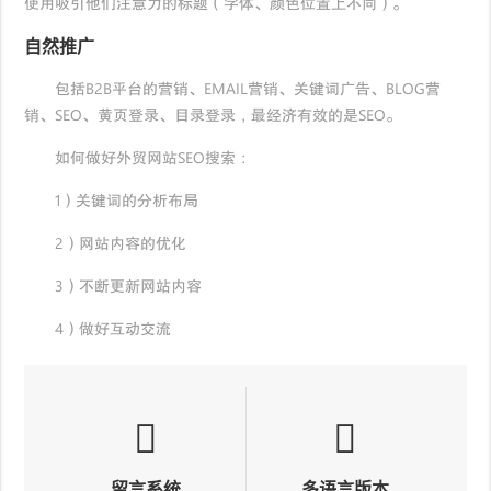
使用吸引他们注意力的标题（字体、颜色位置上不同）。
自然推广
包括B2B平台的营销、EMAIL营销、关键词广告、BLOG营
销、SEO、黄页登录、目录登录，最经济有效的是SEO。
如何做好外贸网站SEO搜索：
1）关键词的分析布局
2）网站内容的优化
3）不断更新网站内容
4）做好互动交流
留言系统
多语言版本