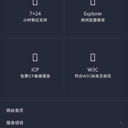
7×24
Explorer
小时售后支持
跨浏览器兼容
ICP
W3C
免费ICP备案服务
符合W3C标准及规范
网站首页
服务项目