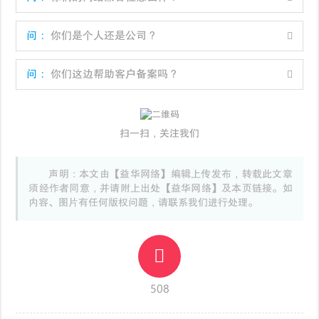
问：
你们是个人还是公司？
问：
你们这边帮助客户备案吗？
扫一扫，关注我们
声明：本文由【益华网络】编辑上传发布，转载此文章
须经作者同意，并请附上出处【益华网络】及本页链接。如
内容、图片有任何版权问题，请联系我们进行处理。
508