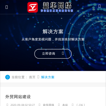
解决方案
从客户角度发现问题，并找到良好解决方案
立即咨询
当前位置：
首页
解决方案
外贸网站建设
2020-09-08 02:50:27
益华网络
本站
（236）