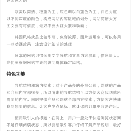
达国家为例：
欧美以简洁、稳重为主，底色调以白蓝色为主，白色为底；
以不同深度的颜色，构成网站内容区域的划分，网站简洁大方，
图文要有可信度，最好不要大红大紫和动画；
韩国风格就是比较华丽，色彩浓厚、图片运用多，可以多用
一些动画效果，注意设计细节的处理；
日本的网站习惯运用文字导航和文章内容展现，信息量大。
我们要根据网站主要的访问群体确定风格。
特色功能
导航结构和站内搜索：对于产品多的外贸公司，网站的产品
和介绍内容都很多，所以清晰的导航结构可以方便客商找到他所
需要的内容。同时提供产品和网站全部内容搜索，方便客户快速
找到想要的信息。让客户少点鼠标，就让你的订单更容易产出。
使用吸引人的标题：在网上，用户一般处于快速浏览状态而
不是仔细阅读状态，所以要想吸引客户仔细了解产品说明，最好