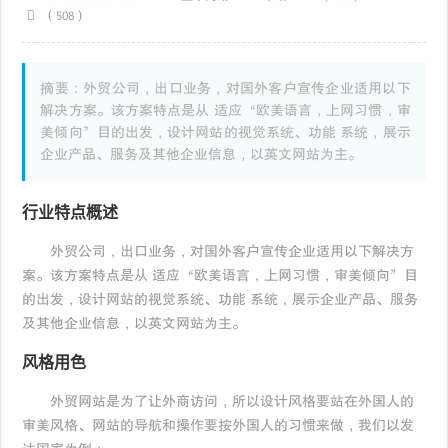
（508）
摘要：外贸公司，出口业务，对国外客户宣传企业适用以下
解决方案。该方案特点是从 适应“欧美语言，上网习惯，审
美倾向”目的出发，设计网站的视觉系统、功能 系统，展示
企业产品、服务及其他企业信息，以英文网站为主。
行业特点概述
外贸公司，出口业务，对国外客户宣传企业适用以下解决方
案。该方案特点是从 适应“欧美语言，上网习惯，审美倾向”目
的出发，设计网站的视觉系统、功能 系统，展示企业产品、服务
及其他企业信息，以英文网站为主。
风格用色
外贸网站是为了让外商访问，所以设计风格要站在外国人的
审美风格、网站的导航和操作要按外国人的习惯来做，我们以发