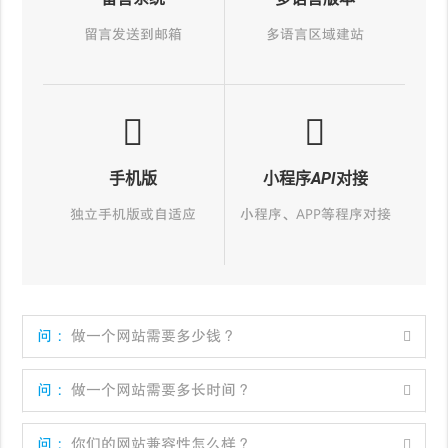
留言发送到邮箱
多语言区域建站
手机版
小程序API对接
独立手机版或自适应
小程序、APP等程序对接
问：
做一个网站需要多少钱？
问：
做一个网站需要多长时间？
问：
你们的网站兼容性怎么样？