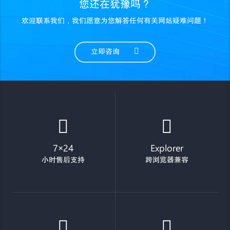
您还在犹豫吗？
欢迎联系我们，我们愿意为您解答任何有关网站疑难问题！
立即咨询
7×24
Explorer
小时售后支持
跨浏览器兼容