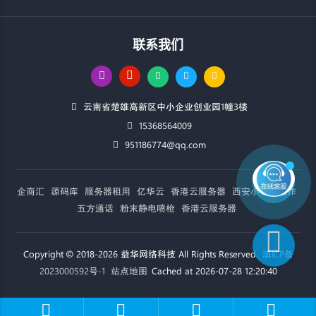
联系我们
云南省楚雄高新区中小企业创业园1幢3楼
15368564009
951186774@qq.com
企商汇
源码库
服务器租用
亿华云
香港云服务器
西安小程序制作
五方通话
粉末静电喷枪
香港云服务器
Copyright © 2018-2026 益华网络科技 All Rights Reserved.
滇ICP备
2023000592号-1
站点地图
Cached at 2026-07-28 12:20:40