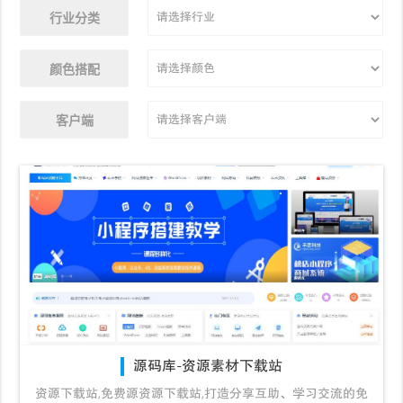
行业分类
颜色搭配
客户端
源码库-资源素材下载站
资源下载站,免费源资源下载站,打造分享互助、学习交流的免