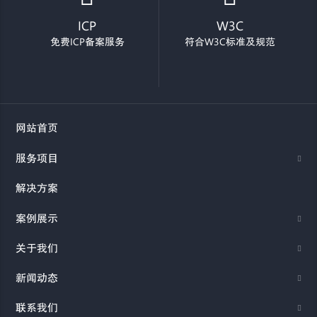
ICP
W3C
免费ICP备案服务
符合W3C标准及规范
网站首页
服务项目
解决方案
案例展示
关于我们
新闻动态
联系我们