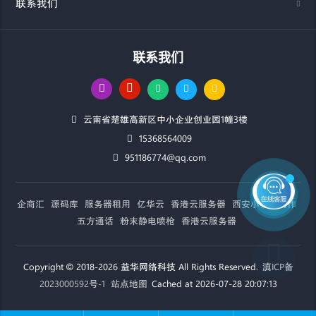
联系我们
联系我们
云南省楚雄高新区中小企业创业园1幢3楼
15368564009
951186774@qq.com
企商汇
源码库
服务器租用
亿华云
香港云服务器
西安小程序制作
五方通话
粉末静电喷枪
香港云服务器
Copyright © 2018-2026 益华网络科技 All Rights Reserved.
滇ICP备
2023000592号-1
站点地图
Cached at 2026-07-28 20:07:13