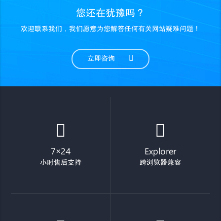
您还在犹豫吗？
欢迎联系我们，我们愿意为您解答任何有关网站疑难问题！
立即咨询
7×24
Explorer
小时售后支持
跨浏览器兼容