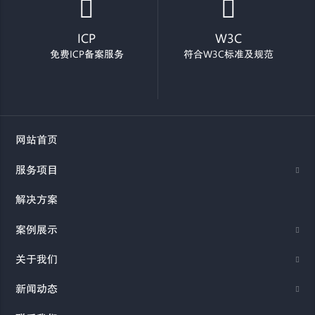
ICP
W3C
免费ICP备案服务
符合W3C标准及规范
网站首页
服务项目
解决方案
案例展示
关于我们
新闻动态