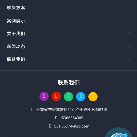
解决方案
案例展示
关于我们
新闻动态
联系我们
联系我们
云南省楚雄高新区中小企业创业园1幢3楼
15368564009
951186774@qq.com