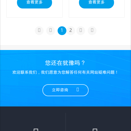
查看更多
查看更多
1
2
您还在犹豫吗？
欢迎联系我们，我们愿意为您解答任何有关网站疑难问题！
立即咨询