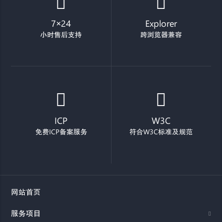
7×24
Explorer
小时售后支持
跨浏览器兼容
ICP
W3C
免费ICP备案服务
符合W3C标准及规范
网站首页
服务项目