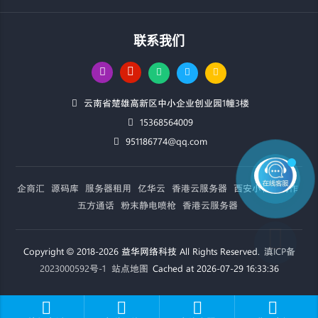
联系我们
云南省楚雄高新区中小企业创业园1幢3楼
15368564009
951186774@qq.com
企商汇
源码库
服务器租用
亿华云
香港云服务器
西安小程序制作
五方通话
粉末静电喷枪
香港云服务器
Copyright © 2018-2026 益华网络科技 All Rights Reserved.
滇ICP备
2023000592号-1
站点地图
Cached at 2026-07-29 16:33:36