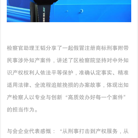
检察官助理王韬分享了一起假冒注册商标刑事附带
民事涉外知产案件，讲述了区检察院坚持对中外知
识产权权利人依法平等保护，准确认定事实、精准
适用法律、全流程追赃挽损的办案故事，体现出知
产检察人以专业与创新“高质效办好每一个案件”
的担当作为。
与会企业代表感慨：“从刑事打击到产权服务，从