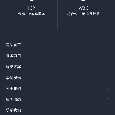
ICP
W3C
免费ICP备案服务
符合W3C标准及规范
网站首页
服务项目
解决方案
案例展示
关于我们
新闻动态
联系我们