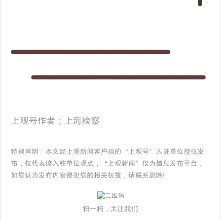
上观号作者：上海检察
特别声明：本文经上观新闻客户端的“上观号”入驻单位授权发
布，仅代表该入驻单位观点，“上观新闻”仅为信息发布平台，
如您认为发布内容侵犯您的相关权益，请联系删除!
扫一扫，关注我们