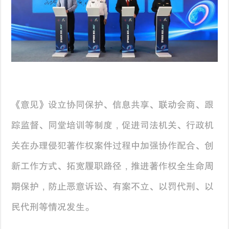
《意见》设立协同保护、信息共享、联动会商、跟
踪监督、同堂培训等制度，促进司法机关、行政机
关在办理侵犯著作权案件过程中加强协作配合、创
新工作方式、拓宽履职路径，推进著作权全生命周
期保护，防止恶意诉讼、有案不立、以罚代刑、以
民代刑等情况发生。