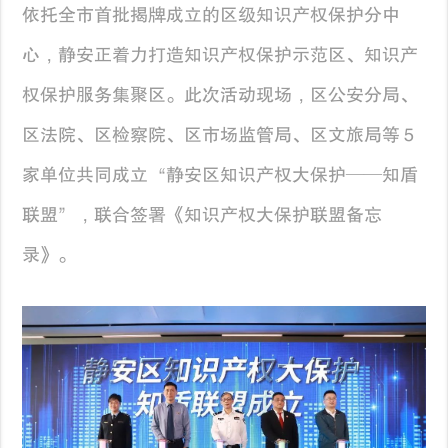
依托全市首批揭牌成立的区级知识产权保护分中
心，静安正着力打造知识产权保护示范区、知识产
权保护服务集聚区。此次活动现场，区公安分局、
区法院、区检察院、区市场监管局、区文旅局等５
家单位共同成立“静安区知识产权大保护——知盾
联盟”，联合签署《知识产权大保护联盟备忘
录》。