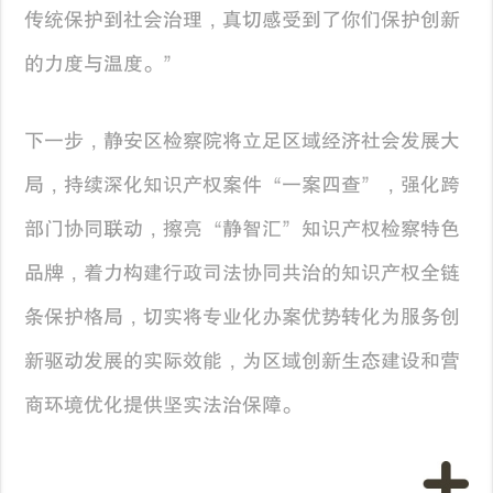
传统保护到社会治理，真切感受到了你们保护创新
的力度与温度。”
下一步，静安区检察院将立足区域经济社会发展大
局，持续深化知识产权案件“一案四查”，强化跨
部门协同联动，擦亮“静智汇”知识产权检察特色
品牌，着力构建行政司法协同共治的知识产权全链
条保护格局，切实将专业化办案优势转化为服务创
新驱动发展的实际效能，为区域创新生态建设和营
商环境优化提供坚实法治保障。