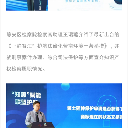
静安区检察院检察官助理王珺蕙介绍了最新出台的
《“静智汇”护航法治化营商环境十条举措》，并
就刑事案件办理、综合司法保护等方面宣介知识产
权检察履职情况。