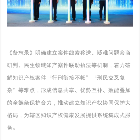
《备忘录》明确建立案件线索移送、疑难问题会商
研判、民生领域知产案件联动执法等机制，着力破
解知识产权案件“行刑衔接不畅”“刑民交叉复
杂”等难点，形成信息共享、优势互补、效能叠加
的全链条保护合力，推动建立知识产权协同保护大
格局，为辖区知识产权健康发展提供系统集成式服
务。