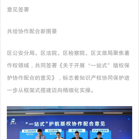
意见签署
共绘协作配合新图景
区公安分局、区法院、区检察院、区文旅局聚焦著
作权领域，共同签署《关于开展“一站式”版权保
护协作配合的意见》，标志着知识产权协同保护进
一步从框架式搭建迈向精细化实操。