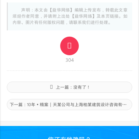
声明：本文由【益华网络】编辑上传发布，转载此文章
须经作者同意，并请附上出处【益华网络】及本页链接。如
内容、图片有任何版权问题，请联系我们进行处理。
304
上一篇：
没有了！
下一篇：
10年·精案｜天某公司与上海柏某建筑设计咨询有限公司等侵害计算机软件著作权纠纷案