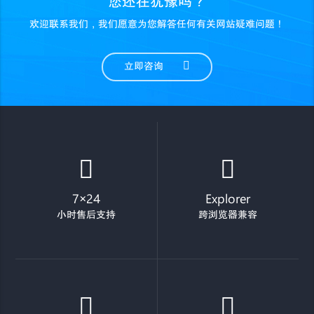
您还在犹豫吗？
欢迎联系我们，我们愿意为您解答任何有关网站疑难问题！
立即咨询
7×24
Explorer
小时售后支持
跨浏览器兼容