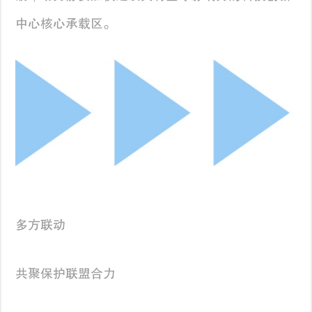
中心核心承载区。
多方联动
共聚保护联盟合力