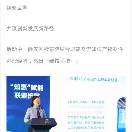
经验互鉴
共谋创新发展新路径
活动中，静安区检察院结合职能交流知识产权案件
办理经验，亮出“硬核举措”。