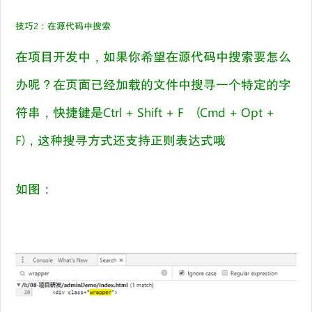
技巧
2
：
在源代码中搜索
在项目开发中，
如果你希望在源代码中搜索要怎么
办呢？在页面已经加载的文件中搜寻一个特定的字
符串，快捷键是
Ctrl + Shift + F (Cmd + Opt +
F)
，这种搜寻方式还支持正则表达式哦
如图：