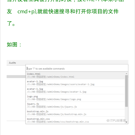
友
cmd+p),
就能快速搜寻和打开你项目的文件
了。
如图：