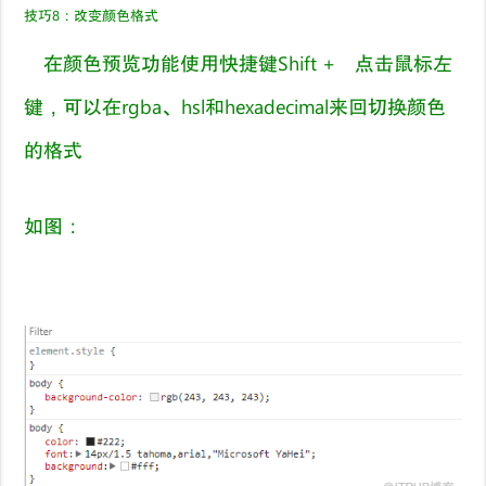
技巧
8
：
改变颜色格式
在颜色预览功能使用快捷键Shift + 点击鼠标左
键，可以在rgba、hsl和hexadecimal来回切换颜色
的格式
如图：