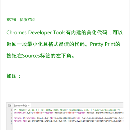
技巧
6
：
优质打印
Chromes Developer Tools有内建的美化代码，可以
返回一段最小化且格式易读的代码。Pretty Print的
按钮在Sources标签的左下角。
如图：