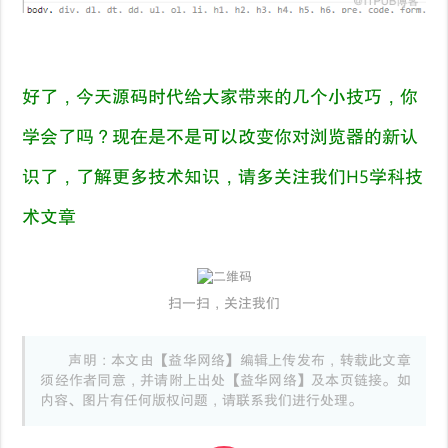
好了，今天源码时代给大家带来的几个小技巧，你
学会了吗？现在是不是可以改变你对浏览器的新认
识了，了解更多技术知识，请多关注我们H5学科技
术文章
扫一扫，关注我们
声明：本文由【益华网络】编辑上传发布，转载此文章
须经作者同意，并请附上出处【益华网络】及本页链接。如
内容、图片有任何版权问题，请联系我们进行处理。