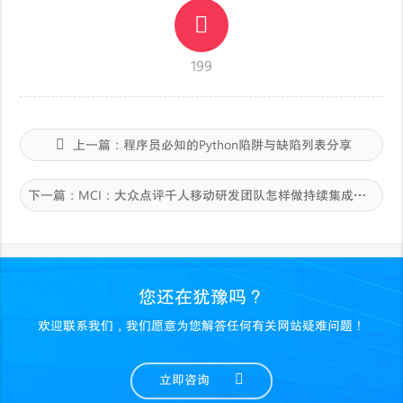
199
上一篇：
程序员必知的Python陷阱与缺陷列表分享
下一篇：
MCI：大众点评千人移动研发团队怎样做持续集成？
您还在犹豫吗？
欢迎联系我们，我们愿意为您解答任何有关网站疑难问题！
立即咨询