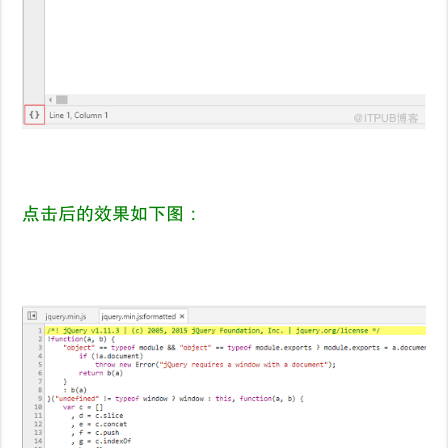
点击后的效果如下图：