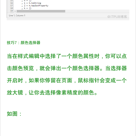
技巧
7
：
颜色选择器
当在样式编辑中选择了一个颜色属性时，你可以点
击颜色预览，就会弹出一个颜色选择器。当选择器
开启时，如果你停留在页面，鼠标指针会变成一个
放大镜，让你去选择像素精度的颜色。
如图：