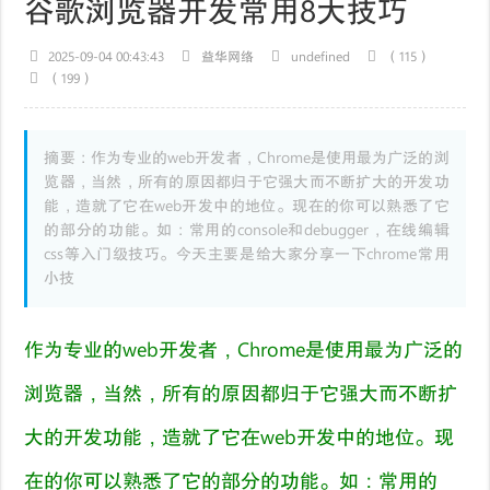
谷歌浏览器开发常用8大技巧
2025-09-04 00:43:43
益华网络
undefined
（115）
（199）
摘要：作为专业的web开发者，Chrome是使用最为广泛的浏
览器，当然，所有的原因都归于它强大而不断扩大的开发功
能，造就了它在web开发中的地位。现在的你可以熟悉了它
的部分的功能。如：常用的console和debugger，在线编辑
css等入门级技巧。今天主要是给大家分享一下chrome常用
小技
作为专业的web开发者，Chrome是使用最为广泛的
浏览器，当然，所有的原因都归于它强大而不断扩
大的开发功能，造就了它在web开发中的地位。现
在的你可以熟悉了它的部分的功能。如：常用的