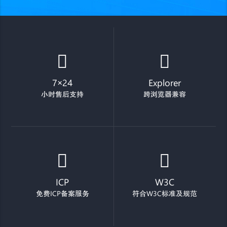
7×24
Explorer
小时售后支持
跨浏览器兼容
ICP
W3C
免费ICP备案服务
符合W3C标准及规范