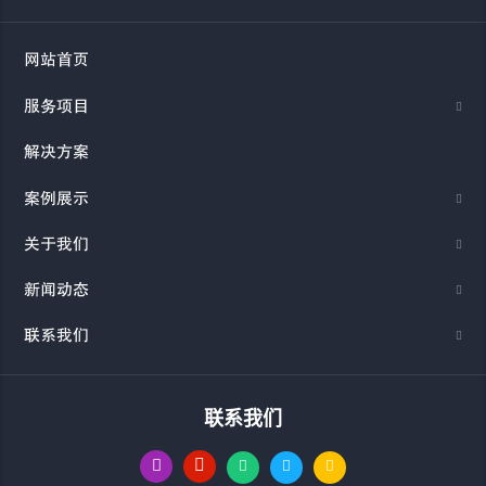
网站首页
服务项目
解决方案
案例展示
关于我们
新闻动态
联系我们
联系我们