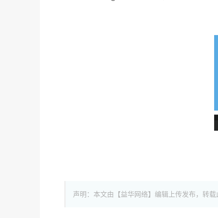
声明：本文由【益华网络】编辑上传发布，转载