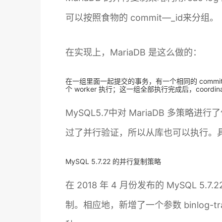
可以按照食物的 commit—_id来分组。
在实现上，MariaDB 是这么做的：
在一组里面一起提交的事务，有一个相同的 commit_id，
个 worker 执行；这一组全部执行完成后，coordin
MySQL5.7中对 MariaDB 多策略
过了并行验证，所以从库也可以执行。具体
MySQL 5.7.22 的并行复制策略
在 2018 年 4 月份发布的 MySQL 5
制。相应地，新增了一个参数 binlog-tr