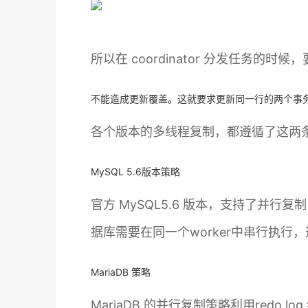
所以在 coordinator 分发任务的
不能造成更新覆盖。这就要求更新同一行的两个事务，必
各个版本的多线程复制，都遵循了这两
MySQL 5.6版本策略
官方 MySQL5.6 版本，支持了并行
据库需要在同一个worker中串行执
MariaDB 策略
MariaDB 的并行复制策略利用redo 