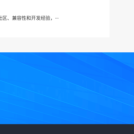
能、社区、兼容性和开发经验，···