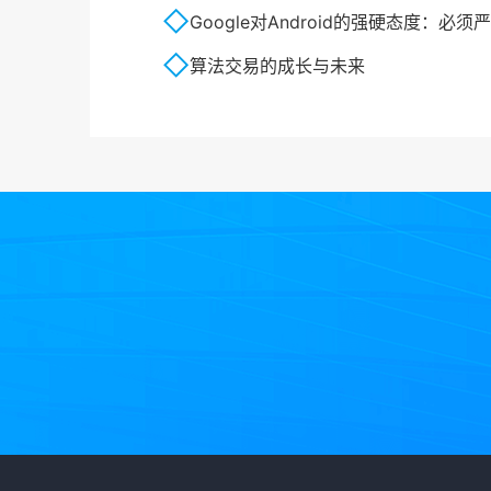
Google对Android的强硬态度：必
算法交易的成长与未来