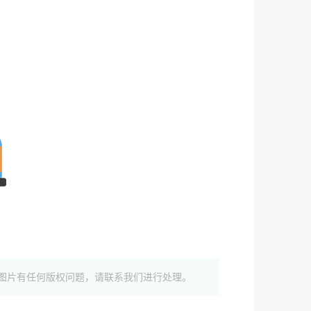
图片有任何版权问题，请联系我们进行处理。