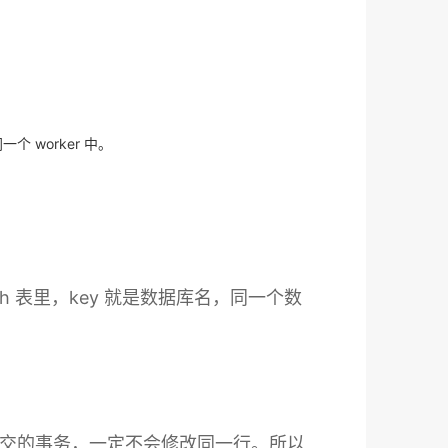
 worker 中。
h 表里，key 就是数据库名，同一个数
同一组里提交的事务，一定不会修改同一行。所以