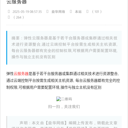
云服务器
2025-05-19 08:57:35
益华网络
本站
（101）
（264）
摘要：弹性云服务器是基于若干台服务器或集群通过相关技
术进行资源整合,通过云端控制平台按需生成相关主机资源,
每台云服务器都有完全的控制权限,可根据用户需要配置环境,
操作与独立主机没有区别
弹性
云服务器
是基于若干台服务器或集群通过相关技术进行资源整合,
通过云端控制平台按需生成相关主机资源, 每台云服务器都有完全的控
制权限,可根据用户需要配置环境,操作与独立主机没有区别
扫一扫，关注我们
声明：本文由【益华网络】编辑上传发布，转载此文章