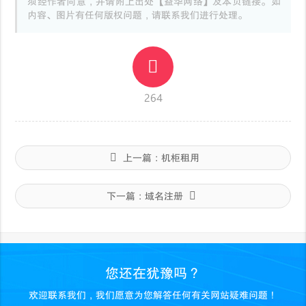
须经作者同意，并请附上出处【益华网络】及本页链接。如
内容、图片有任何版权问题，请联系我们进行处理。
264
上一篇：
机柜租用
下一篇：
域名注册
您还在犹豫吗？
欢迎联系我们，我们愿意为您解答任何有关网站疑难问题！