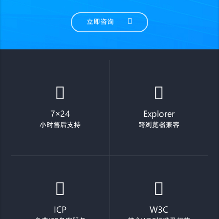
立即咨询
7×24
Explorer
小时售后支持
跨浏览器兼容
ICP
W3C