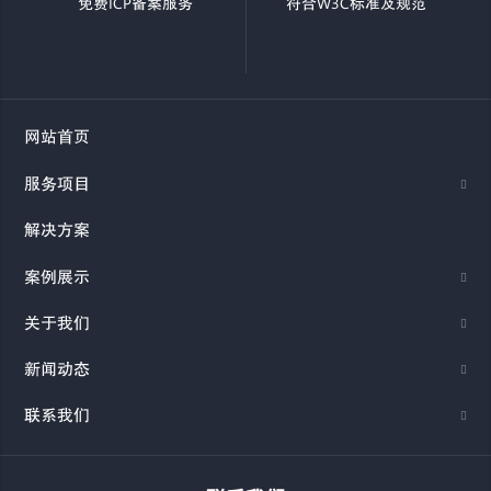
免费ICP备案服务
符合W3C标准及规范
网站首页
服务项目
解决方案
案例展示
关于我们
新闻动态
联系我们